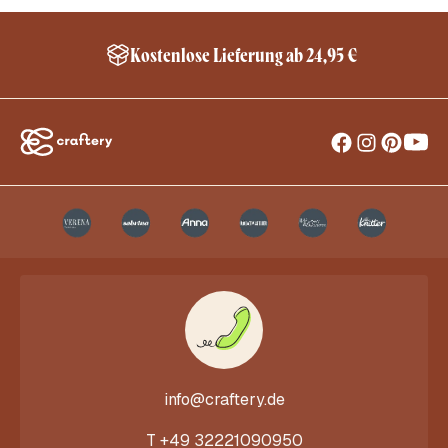
Kostenlose Lieferung ab 24,95 €
info@craftery.de
T
+49 32221090950