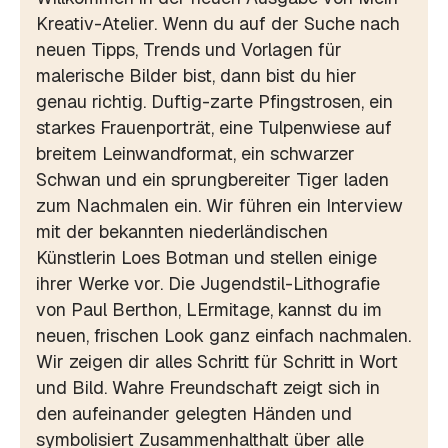
Kreativ-Atelier. Wenn du auf der Suche nach
neuen Tipps, Trends und Vorlagen für
malerische Bilder bist, dann bist du hier
genau richtig. Duftig-zarte Pfingstrosen, ein
starkes Frauenporträt, eine Tulpenwiese auf
breitem Leinwandformat, ein schwarzer
Schwan und ein sprungbereiter Tiger laden
zum Nachmalen ein. Wir führen ein Interview
mit der bekannten niederländischen
Künstlerin Loes Botman und stellen einige
ihrer Werke vor. Die Jugendstil-Lithografie
von Paul Berthon, LErmitage, kannst du im
neuen, frischen Look ganz einfach nachmalen.
Wir zeigen dir alles Schritt für Schritt in Wort
und Bild. Wahre Freundschaft zeigt sich in
den aufeinander gelegten Händen und
symbolisiert Zusammenhalthalt über alle