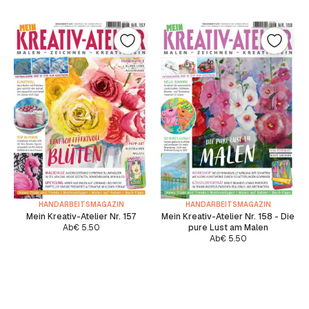
HANDARBEITSMAGAZIN
HANDARBEITSMAGAZIN
Mein Kreativ-Atelier Nr. 157
Mein Kreativ-Atelier Nr. 158 - Die
Ab
€
5.50
pure Lust am Malen
Ab
€
5.50