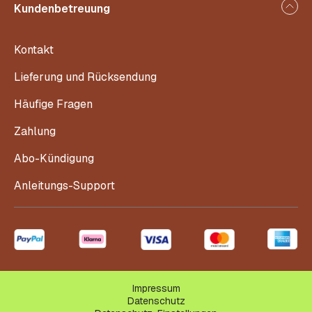
Kundenbetreuung
Kontakt
Lieferung und Rücksendung
Häufige Fragen
Zahlung
Abo-Kündigung
Anleitungs-Support
Impressum
Datenschutz