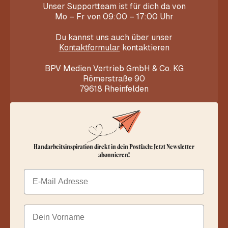
Unser Supportteam ist für dich da von
Mo – Fr von 09:00 – 17:00 Uhr
Du kannst uns auch über unser
Kontaktformular
kontaktieren
BPV Medien Vertrieb GmbH & Co. KG
Römerstraße 90
79618 Rheinfelden
Handarbeitsinspiration direkt in dein Postfach: Jetzt Newsletter
abonnieren!
Email
Dein Vorname