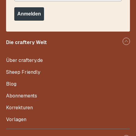
Anmelden
Die craftery Welt
Über craftery.de
Sheep Friendly
Blog
Abonnements
Korrekturen
Vorlagen