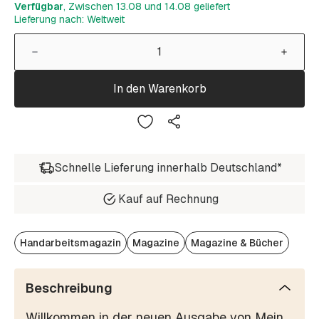
Verfügbar
, Zwischen 13.08 und 14.08 geliefert
Lieferung nach: Weltweit
In den Warenkorb
Schnelle Lieferung innerhalb Deutschland*
Kauf auf Rechnung
Handarbeitsmagazin
Magazine
Magazine & Bücher
Beschreibung
Willkommen in der neuen Ausgabe von Mein