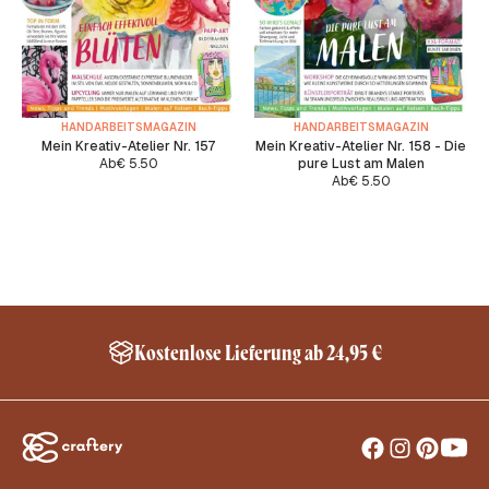
HANDARBEITSMAGAZIN
HANDARBEITSMAGAZIN
Mein Kreativ-Atelier Nr. 157
Mein Kreativ-Atelier Nr. 158 - Die
Ab
€
5.50
pure Lust am Malen
Ab
€
5.50
Kostenlose Lieferung ab 24,95 €