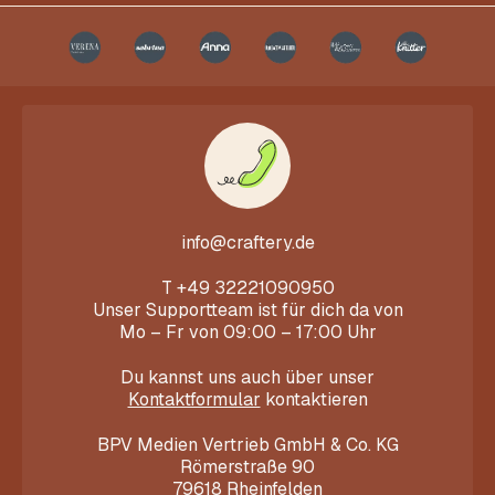
info@craftery.de
T
+49 32221090950
Unser Supportteam ist für dich da von
Mo – Fr von 09:00 – 17:00 Uhr
Du kannst uns auch über unser
Kontaktformular
kontaktieren
BPV Medien Vertrieb GmbH & Co. KG
Römerstraße 90
79618 Rheinfelden