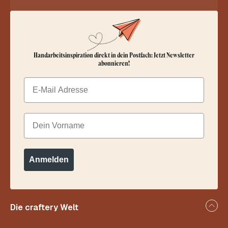
Handarbeitsinspiration direkt in dein Postfach: Jetzt Newsletter
abonnieren!
Email
Dein Vorname
Anmelden
Die craftery Welt