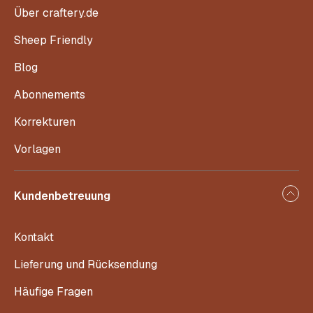
Über craftery.de
Sheep Friendly
Blog
Abonnements
Korrekturen
Vorlagen
Kundenbetreuung
Kontakt
Lieferung und Rücksendung
Häufige Fragen