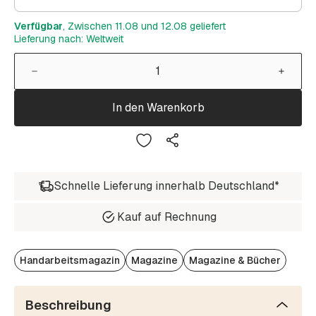
Verfügbar
, Zwischen 11.08 und 12.08 geliefert
Lieferung nach: Weltweit
In den Warenkorb
Schnelle Lieferung innerhalb Deutschland*
Kauf auf Rechnung
Handarbeitsmagazin
Magazine
Magazine & Bücher
Beschreibung