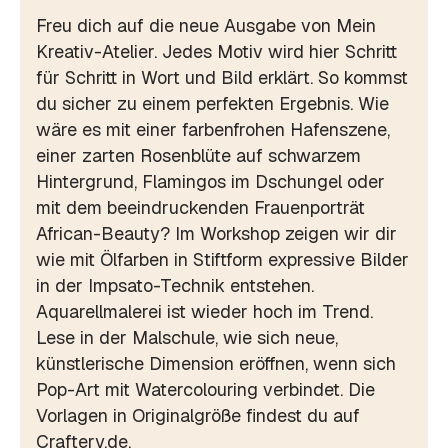
Freu dich auf die neue Ausgabe von Mein
Kreativ-Atelier. Jedes Motiv wird hier Schritt
für Schritt in Wort und Bild erklärt. So kommst
du sicher zu einem perfekten Ergebnis. Wie
wäre es mit einer farbenfrohen Hafenszene,
einer zarten Rosenblüte auf schwarzem
Hintergrund, Flamingos im Dschungel oder
mit dem beeindruckenden Frauenporträt
African-Beauty? Im Workshop zeigen wir dir
wie mit Ölfarben in Stiftform expressive Bilder
in der Impsato-Technik entstehen.
Aquarellmalerei ist wieder hoch im Trend.
Lese in der Malschule, wie sich neue,
künstlerische Dimension eröffnen, wenn sich
Pop-Art mit Watercolouring verbindet. Die
Vorlagen in Originalgröße findest du auf
Craftery.de.