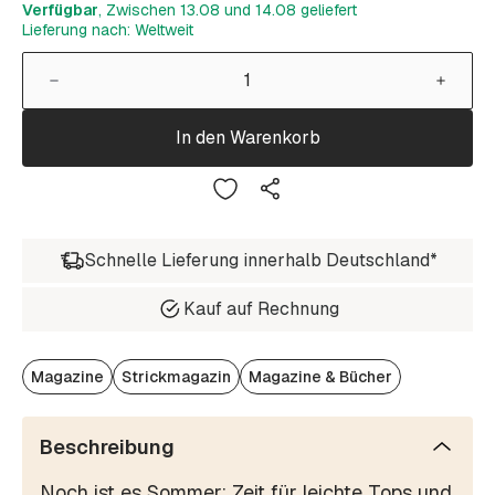
Verfügbar
, Zwischen 13.08 und 14.08 geliefert
Lieferung nach: Weltweit
In den Warenkorb
Schnelle Lieferung innerhalb Deutschland*
Kauf auf Rechnung
Magazine
Strickmagazin
Magazine & Bücher
Beschreibung
Noch ist es Sommer: Zeit für leichte Tops und