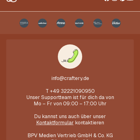
info@craftery.de
T
+49 32221090950
Unser Supportteam ist für dich da von
Mo – Fr von 09:00 – 17:00 Uhr
Du kannst uns auch über unser
Kontaktformular
kontaktieren
BPV Medien Vertrieb GmbH & Co. KG