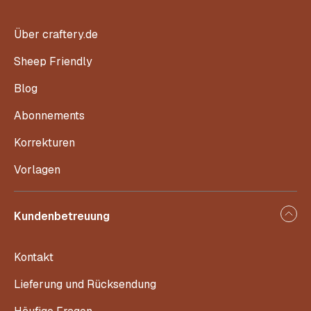
Über craftery.de
Sheep Friendly
Blog
Abonnements
Korrekturen
Vorlagen
Kundenbetreuung
Kontakt
Lieferung und Rücksendung