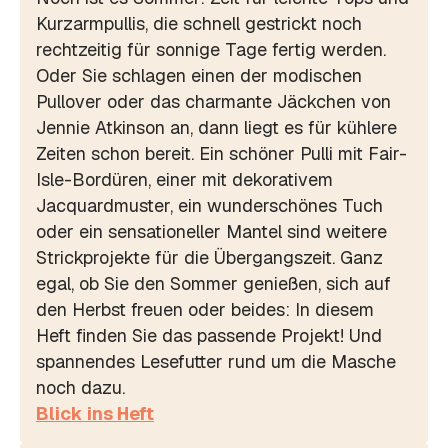
Kurzarmpullis, die schnell gestrickt noch
rechtzeitig für sonnige Tage fertig werden.
Oder Sie schlagen einen der modischen
Pullover oder das charmante Jäckchen von
Jennie Atkinson an, dann liegt es für kühlere
Zeiten schon bereit. Ein schöner Pulli mit Fair-
Isle-Bordüren, einer mit dekorativem
Jacquardmuster, ein wunderschönes Tuch
oder ein sensationeller Mantel sind weitere
Strickprojekte für die Übergangszeit. Ganz
egal, ob Sie den Sommer genießen, sich auf
den Herbst freuen oder beides: In diesem
Heft finden Sie das passende Projekt! Und
spannendes Lesefutter rund um die Masche
noch dazu.
Blick ins Heft