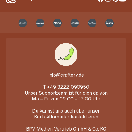
info@craftery.de
T
+49 32221090950
Unser Supportteam ist für dich da von
Mo – Fr von 09:00 – 17:00 Uhr
Du kannst uns auch über unser
Kontaktformular
kontaktieren
BPV Medien Vertrieb GmbH & Co. KG