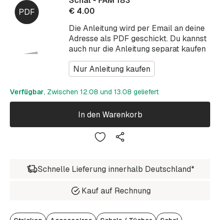
Schal - FAM 183
€
4.00
Die Anleitung wird per Email an deine
Adresse als PDF geschickt. Du kannst
auch nur die Anleitung separat kaufen
Nur Anleitung kaufen
Verfügbar
, Zwischen 12.08 und 13.08 geliefert
In den Warenkorb
Schnelle Lieferung innerhalb Deutschland*
Kauf auf Rechnung