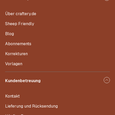
Über craftery.de
Sheep Friendly
Blog
Abonnements
Korrekturen
Vorlagen
Kundenbetreuung
Kontakt
Lieferung und Rücksendung