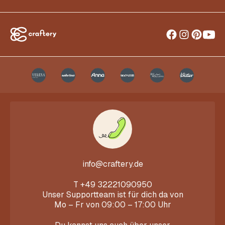
info@craftery.de
T
+49 32221090950
Unser Supportteam ist für dich da von
Mo – Fr von 09:00 – 17:00 Uhr