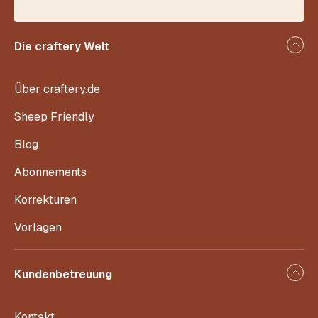
Die craftery Welt
Über craftery.de
Sheep Friendly
Blog
Abonnements
Korrekturen
Vorlagen
Kundenbetreuung
Kontakt