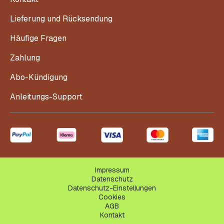
Lieferung und Rücksendung
Häufige Fragen
Zahlung
Abo-Kündigung
Anleitungs-Support
Impressum
Datenschutz
Datenschutz-Einstellungen
Cookies
AGB
Kontakt