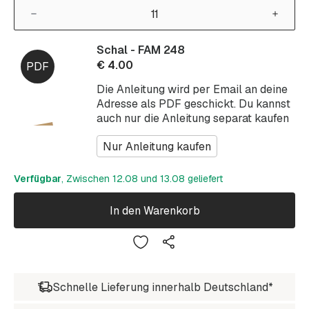
Schal - FAM 248
€
4.00
Die Anleitung wird per Email an deine
Adresse als PDF geschickt. Du kannst
auch nur die Anleitung separat kaufen
Nur Anleitung kaufen
Verfügbar
, Zwischen 12.08 und 13.08 geliefert
In den Warenkorb
Schnelle Lieferung innerhalb Deutschland*