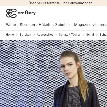
Über 5000 Material- und Farbvariationen
Wolle
Stricken
Häkeln
Zubehör
Magazine
Lernec
Home
Stricken
Accessoires
Schals / Tücher
Schal
Scha