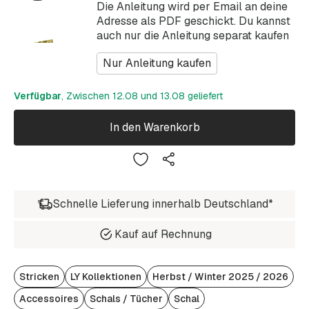
Die Anleitung wird per Email an deine
Adresse als PDF geschickt. Du kannst
auch nur die Anleitung separat kaufen
Nur Anleitung kaufen
Verfügbar
, Zwischen 12.08 und 13.08 geliefert
In den Warenkorb
Schnelle Lieferung innerhalb Deutschland*
Kauf auf Rechnung
Stricken
LY Kollektionen
Herbst / Winter 2025 / 2026
Accessoires
Schals / Tücher
Schal