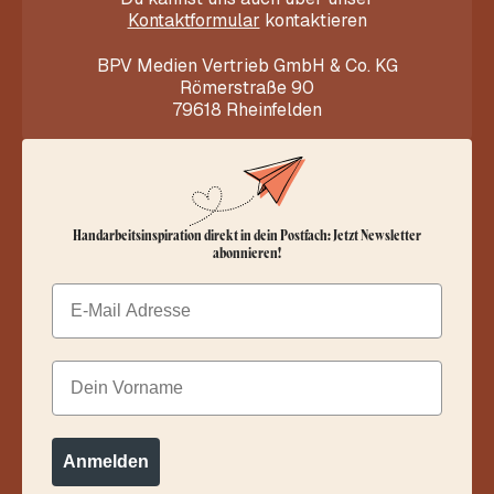
Kontaktformular
kontaktieren
BPV Medien Vertrieb GmbH & Co. KG
Römerstraße 90
79618 Rheinfelden
Handarbeitsinspiration direkt in dein Postfach: Jetzt Newsletter
abonnieren!
Email
Dein Vorname
Anmelden