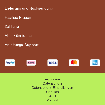
Lieferung und Rücksendung
Häufige Fragen
Zahlung
Abo-Kündigung
Anleitungs-Support
Impressum
Datenschutz
Datenschutz-Einstellungen
Cookies
AGB
Kontakt