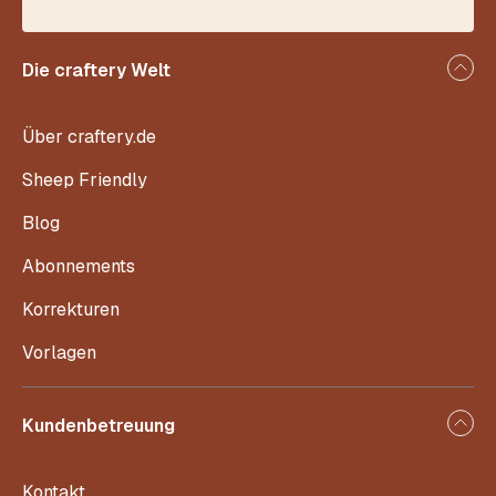
Die craftery Welt
Über craftery.de
Sheep Friendly
Blog
Abonnements
Korrekturen
Vorlagen
Kundenbetreuung
Kontakt