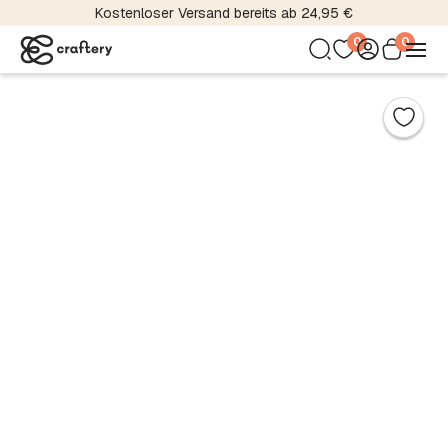
Kostenloser Versand bereits ab 24,95 €
0
0