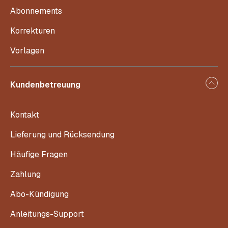
Abonnements
Korrekturen
Vorlagen
Kundenbetreuung
Kontakt
Lieferung und Rücksendung
Häufige Fragen
Zahlung
Abo-Kündigung
Anleitungs-Support