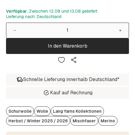
Verfügbar
, Zwischen 12.08 und 13.08 geliefert
Lieferung nach: Deutschland
In den Warenkorb
Schnelle Lieferung innerhalb Deutschland*
Kauf auf Rechnung
Schurwolle
Wolle
Lang Yarns Kollektionen
Herbst / Winter 2025 / 2026
Mischfaser
Merino