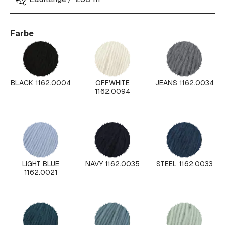
Farbe
BLACK 1162.0004
OFFWHITE
JEANS 1162.0034
1162.0094
LIGHT BLUE
NAVY 1162.0035
STEEL 1162.0033
1162.0021