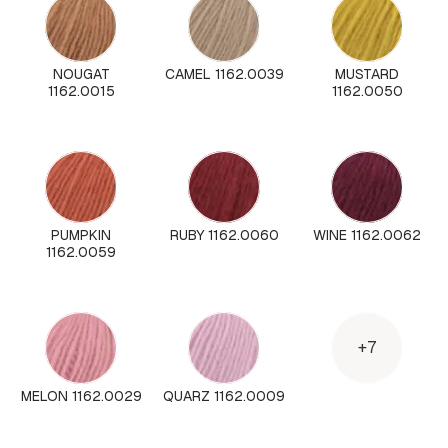
NOUGAT
CAMEL 1162.0039
MUSTARD
1162.0015
1162.0050
PUMPKIN
RUBY 1162.0060
WINE 1162.0062
1162.0059
+7
MELON 1162.0029
QUARZ 1162.0009