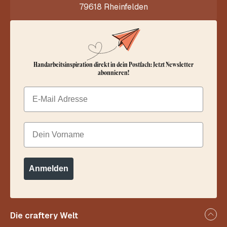
79618 Rheinfelden
Handarbeitsinspiration direkt in dein Postfach: Jetzt Newsletter
abonnieren!
Email
Dein Vorname
Anmelden
Die craftery Welt