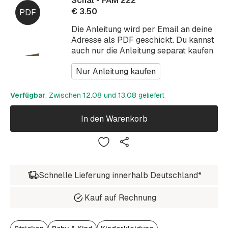
Schal - FAM 222
€
3.50
Die Anleitung wird per Email an deine
Adresse als PDF geschickt. Du kannst
auch nur die Anleitung separat kaufen
Nur Anleitung kaufen
Verfügbar
, Zwischen 12.08 und 13.08 geliefert
In den Warenkorb
Schnelle Lieferung innerhalb Deutschland*
Kauf auf Rechnung