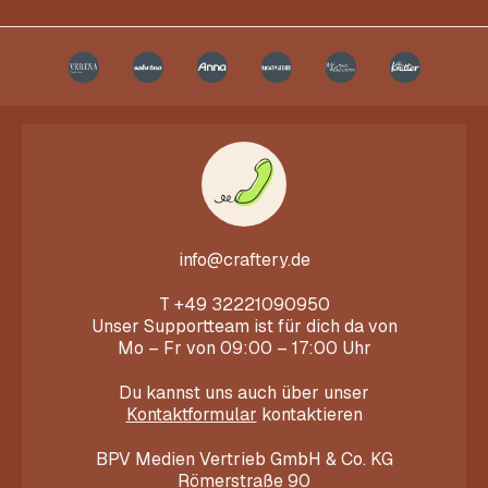
info@craftery.de
T
+49 32221090950
Unser Supportteam ist für dich da von
Mo – Fr von 09:00 – 17:00 Uhr
Du kannst uns auch über unser
Kontaktformular
kontaktieren
BPV Medien Vertrieb GmbH & Co. KG
Römerstraße 90