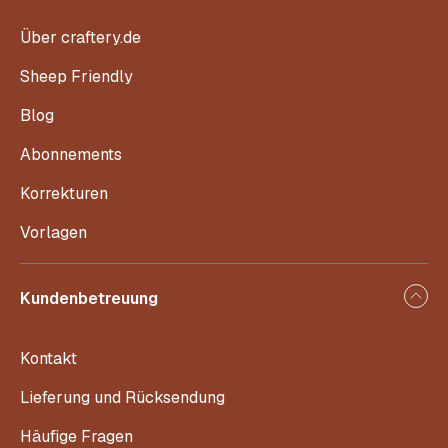
Über craftery.de
Sheep Friendly
Blog
Abonnements
Korrekturen
Vorlagen
Kundenbetreuung
Kontakt
Lieferung und Rücksendung
Häufige Fragen