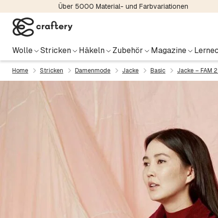
Über 5000 Material- und Farbvariationen
Wolle
Stricken
Häkeln
Zubehör
Magazine
Lernec
Home
Stricken
Damenmode
Jacke
Basic
Jacke – FAM 2