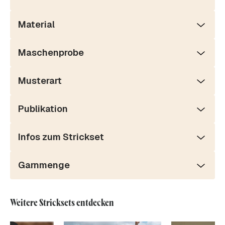
Material
Maschenprobe
Musterart
Publikation
Infos zum Strickset
Garnmenge
Weitere Stricksets entdecken