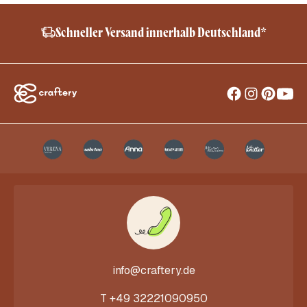
Schneller Versand innerhalb Deutschland*
info@craftery.de
T
+49 32221090950