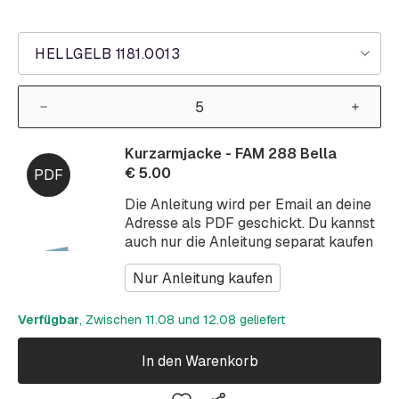
HELLGELB 1181.0013
Kurzarmjacke - FAM 288 Bella
€
5.00
Die Anleitung wird per Email an deine
Adresse als PDF geschickt. Du kannst
auch nur die Anleitung separat kaufen
Nur Anleitung kaufen
Verfügbar
, Zwischen 11.08 und 12.08 geliefert
In den Warenkorb