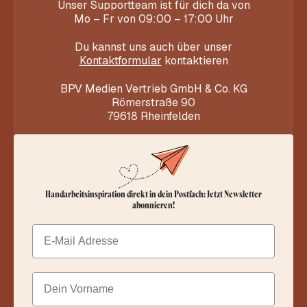
Unser Supportteam ist für dich da von
Mo – Fr von 09:00 – 17:00 Uhr
Du kannst uns auch über unser
Kontaktformular
kontaktieren
BPV Medien Vertrieb GmbH & Co. KG
Römerstraße 90
79618 Rheinfelden
Handarbeitsinspiration direkt in dein Postfach: Jetzt Newsletter
abonnieren!
Email
Dein Vorname