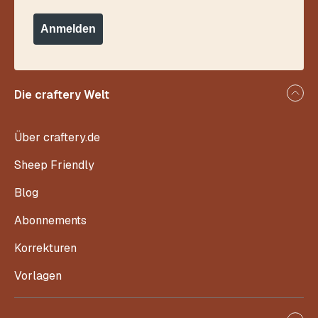
Anmelden
Die craftery Welt
Über craftery.de
Sheep Friendly
Blog
Abonnements
Korrekturen
Vorlagen