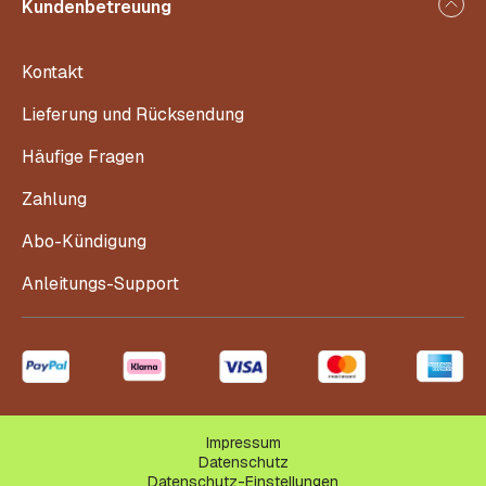
Kundenbetreuung
Kontakt
Lieferung und Rücksendung
Häufige Fragen
Zahlung
Abo-Kündigung
Anleitungs-Support
Impressum
Datenschutz
Datenschutz-Einstellungen