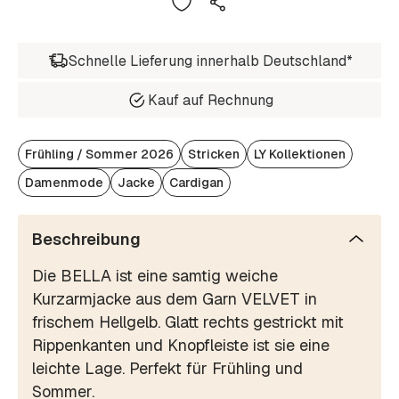
Schnelle Lieferung innerhalb Deutschland*
Kauf auf Rechnung
Frühling / Sommer 2026
Stricken
LY Kollektionen
Damenmode
Jacke
Cardigan
Beschreibung
Die BELLA ist eine samtig weiche
Kurzarmjacke aus dem Garn VELVET in
frischem Hellgelb. Glatt rechts gestrickt mit
Rippenkanten und Knopfleiste ist sie eine
leichte Lage. Perfekt für Frühling und
Sommer.