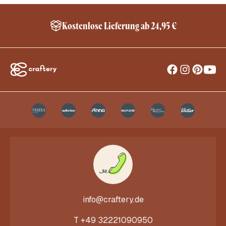
Kostenlose Lieferung ab 24,95 €
info@craftery.de
T
+49 32221090950