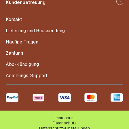
Kundenbetreuung
Kontakt
Lieferung und Rücksendung
Häufige Fragen
Zahlung
Abo-Kündigung
Anleitungs-Support
Impressum
Datenschutz
Datenschutz-Einstellungen