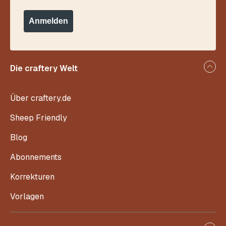
Anmelden
Die craftery Welt
Über craftery.de
Sheep Friendly
Blog
Abonnements
Korrekturen
Vorlagen