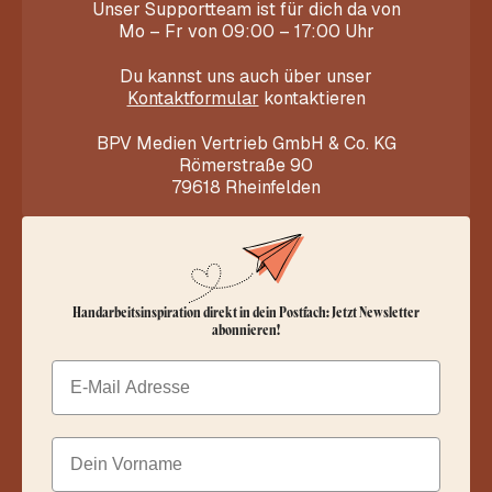
Unser Supportteam ist für dich da von
Mo – Fr von 09:00 – 17:00 Uhr
Du kannst uns auch über unser
Kontaktformular
kontaktieren
BPV Medien Vertrieb GmbH & Co. KG
Römerstraße 90
79618 Rheinfelden
Handarbeitsinspiration direkt in dein Postfach: Jetzt Newsletter
abonnieren!
Email
Dein Vorname