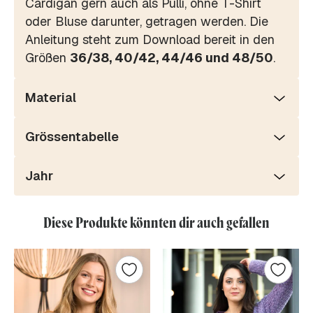
Cardigan gern auch als Pulli, ohne T-Shirt
oder Bluse darunter, getragen werden. Die
Anleitung steht zum Download bereit in den
Größen
36/38, 40/42, 44/46 und 48/50
.
Material
Grössentabelle
Jahr
Diese Produkte könnten dir auch gefallen