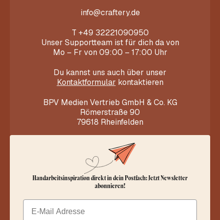
info@craftery.de
T
+49 32221090950
Unser Supportteam ist für dich da von
Mo – Fr von 09:00 – 17:00 Uhr
Du kannst uns auch über unser
Kontaktformular
kontaktieren
BPV Medien Vertrieb GmbH & Co. KG
Römerstraße 90
79618 Rheinfelden
Handarbeitsinspiration direkt in dein Postfach: Jetzt Newsletter
abonnieren!
Email