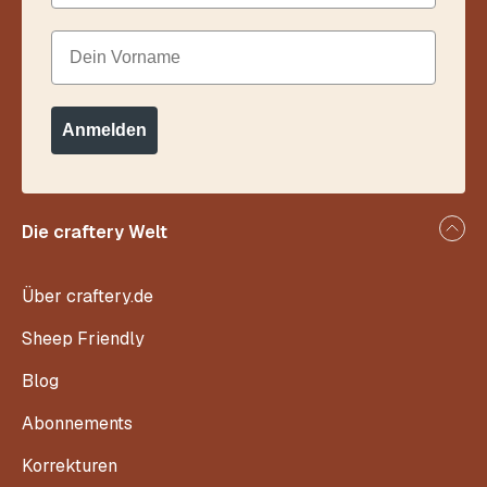
Dein Vorname
Anmelden
Die craftery Welt
Über craftery.de
Sheep Friendly
Blog
Abonnements
Korrekturen