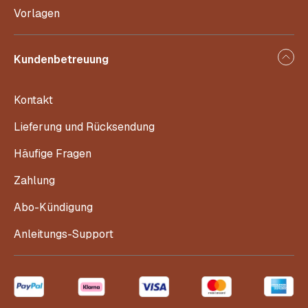
Vorlagen
Kundenbetreuung
Kontakt
Lieferung und Rücksendung
Häufige Fragen
Zahlung
Abo-Kündigung
Anleitungs-Support