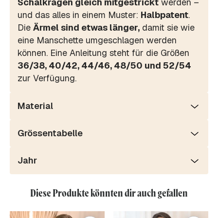
Schalkragen gleich mitgestrickt
werden –
und das alles in einem Muster:
Halbpatent
.
Die
Ärmel sind etwas länger,
damit sie wie
eine Manschette umgeschlagen werden
können. Eine Anleitung steht für die Größen
36/38, 40/42, 44/46, 48/50 und 52/54
zur Verfügung.
Material
Grössentabelle
Jahr
Diese Produkte könnten dir auch gefallen