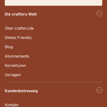
Die craftery Welt
Über craftery.de
Sheep Friendly
Blog
Abonnements
Korrekturen
Vorlagen
Kundenbetreuung
Kontakt