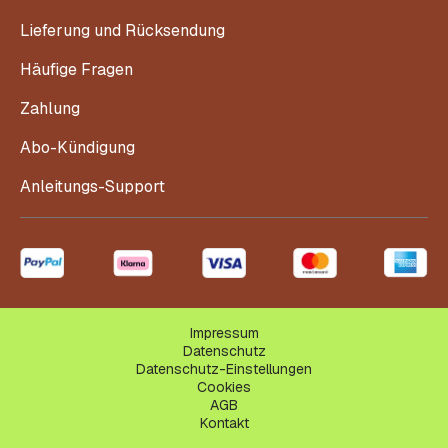
Lieferung und Rücksendung
Häufige Fragen
Zahlung
Abo-Kündigung
Anleitungs-Support
Impressum
Datenschutz
Datenschutz-Einstellungen
Cookies
AGB
Kontakt