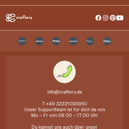
info@craftery.de
T
+49 32221090950
Unser Supportteam ist für dich da von
Mo – Fr von 09:00 – 17:00 Uhr
Du kannst uns auch über unser