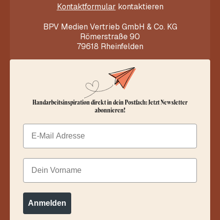
Kontaktformular
kontaktieren
BPV Medien Vertrieb GmbH & Co. KG
Römerstraße 90
79618 Rheinfelden
Handarbeitsinspiration direkt in dein Postfach: Jetzt Newsletter
abonnieren!
Email
Dein Vorname
Anmelden