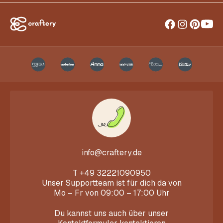
info@craftery.de
T
+49 32221090950
Unser Supportteam ist für dich da von
Mo – Fr von 09:00 – 17:00 Uhr
Du kannst uns auch über unser