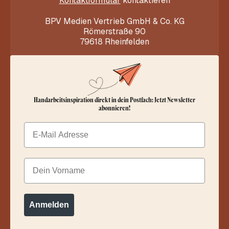
Kontaktformular
kontaktieren
BPV Medien Vertrieb GmbH & Co. KG
Römerstraße 90
79618 Rheinfelden
Handarbeitsinspiration direkt in dein Postfach: Jetzt Newsletter
abonnieren!
Email
Dein Vorname
Anmelden