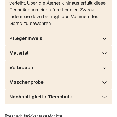
verleiht. Über die Ästhetik hinaus erfüllt diese
Technik auch einen funktionalen Zweck,
indem sie dazu beiträgt, das Volumen des
Garns zu bewahren.
Pflegehinweis
Material
Verbrauch
Maschenprobe
Nachhaltigkeit / Tierschutz
Passende Stricksets entdecken