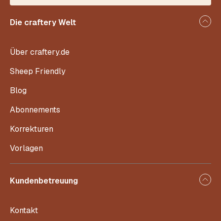
Die craftery Welt
Über craftery.de
Sheep Friendly
Blog
Abonnements
Korrekturen
Vorlagen
Kundenbetreuung
Kontakt