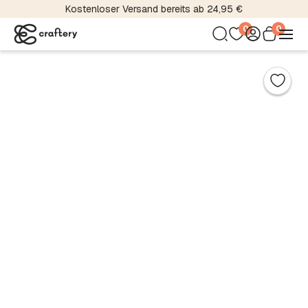
Kostenloser Versand bereits ab 24,95 €
0
0