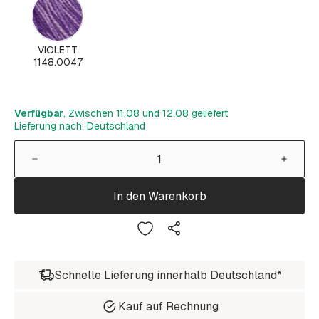
VIOLETT
1148.0047
Verfügbar
, Zwischen 11.08 und 12.08 geliefert
Lieferung nach: Deutschland
In den Warenkorb
Schnelle Lieferung innerhalb Deutschland*
Kauf auf Rechnung