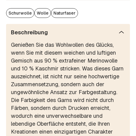
Schurwolle
Wolle
Naturfaser
Beschreibung
Genießen Sie das Wohlwollen des Glücks,
wenn Sie mit diesem weichen und luftigen
Gemisch aus 90 % extrafeiner Merinowolle
und 10 % Kaschmir stricken. Was dieses Garn
auszeichnet, ist nicht nur seine hochwertige
Zusammensetzung, sondern auch der
ungewöhnliche Ansatz zur Farbgestaltung.
Die Farbigkeit des Garns wird nicht durch
Färben, sondern durch Drucken erreicht,
wodurch eine unverwechselbare und
lebendige Oberfläche entsteht, die Ihren
Kreationen einen einzigartigen Charakter