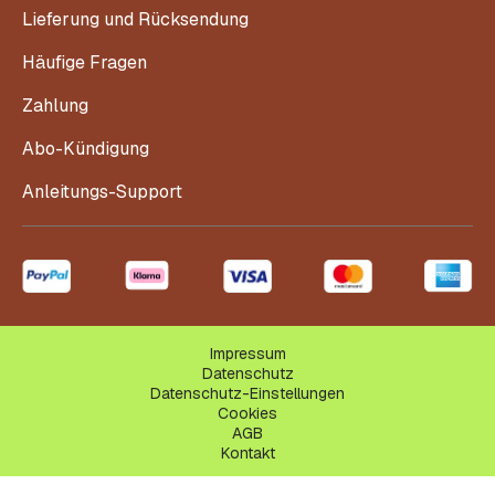
Lieferung und Rücksendung
Häufige Fragen
Zahlung
Abo-Kündigung
Anleitungs-Support
Impressum
Datenschutz
Datenschutz-Einstellungen
Cookies
AGB
Kontakt