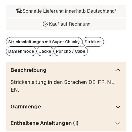
Schnelle Lieferung innerhalb Deutschland*
Kauf auf Rechnung
Strickanleitungen mit Super Chunky
Stricken
Damenmode
Jacke
Poncho / Cape
Beschreibung
Strickanleitung in den Sprachen DE, FR, NL,
EN.
Garnmenge
Enthaltene Anleitungen (1)