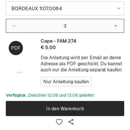
BORDEAUX 1107.0064
Cape - FAM 274
€
5.00
Die Anleitung wird per Email an deine
Adresse als PDF geschickt. Du kannst
auch nur die Anleitung separat kaufen
Nur Anleitung kaufen
Verfügbar
, Zwischen 12.08 und 13.08 geliefert
In den Warenkorb