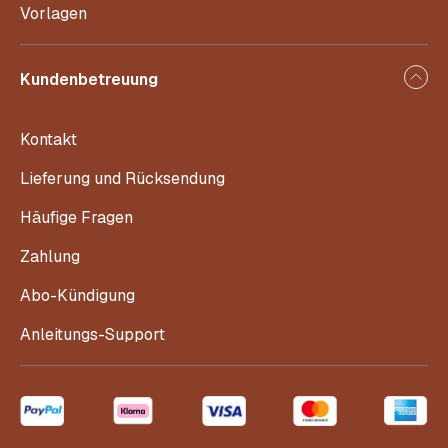
Vorlagen
Kundenbetreuung
Kontakt
Lieferung und Rücksendung
Häufige Fragen
Zahlung
Abo-Kündigung
Anleitungs-Support