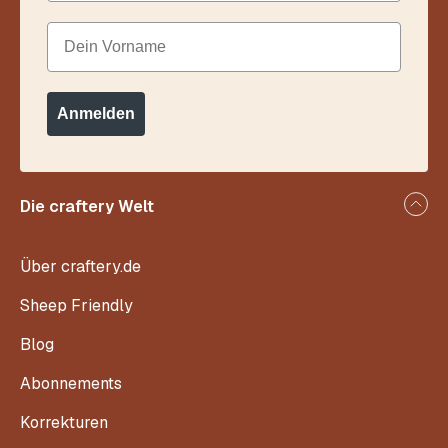
Dein Vorname
Anmelden
Die craftery Welt
Über craftery.de
Sheep Friendly
Blog
Abonnements
Korrekturen