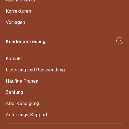
Korrekturen
Vorlagen
Kundenbetreuung
Kontakt
Lieferung und Rücksendung
Häufige Fragen
Zahlung
Abo-Kündigung
Anleitungs-Support