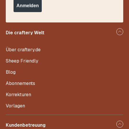
Anmelden
Die craftery Welt
Über craftery.de
Sheep Friendly
Blog
Abonnements
Korrekturen
Vorlagen
Kundenbetreuung