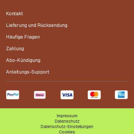
Kontakt
Lieferung und Rücksendung
Häufige Fragen
Zahlung
Abo-Kündigung
Anleitungs-Support
Impressum
Datenschutz
Datenschutz-Einstellungen
Cookies