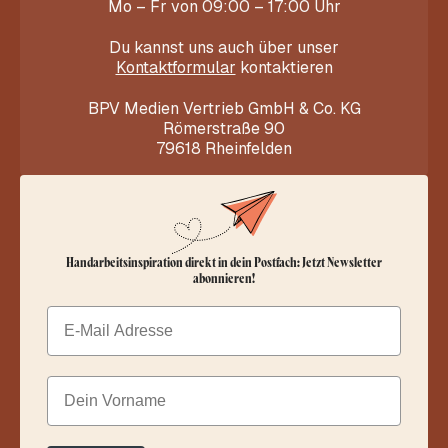
Mo – Fr von 09:00 – 17:00 Uhr
Du kannst uns auch über unser
Kontaktformular
kontaktieren
BPV Medien Vertrieb GmbH & Co. KG
Römerstraße 90
79618 Rheinfelden
Handarbeitsinspiration direkt in dein Postfach: Jetzt Newsletter
abonnieren!
Email
Dein Vorname