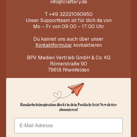
info@craftery.de
T
+49 32221090950
Unser Supportteam ist für dich da von
Mo – Fr von 09:00 – 17:00 Uhr
Du kannst uns auch über unser
Kontaktformular
kontaktieren
BPV Medien Vertrieb GmbH & Co. KG
Römerstraße 90
79618 Rheinfelden
Handarbeitsinspiration direkt in dein Postfach: Jetzt Newsletter
abonnieren!
Email