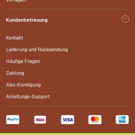
Kundenbetreuung
Kontakt
Lieferung und Rücksendung
Häufige Fragen
Zahlung
Abo-Kündigung
Anleitungs-Support