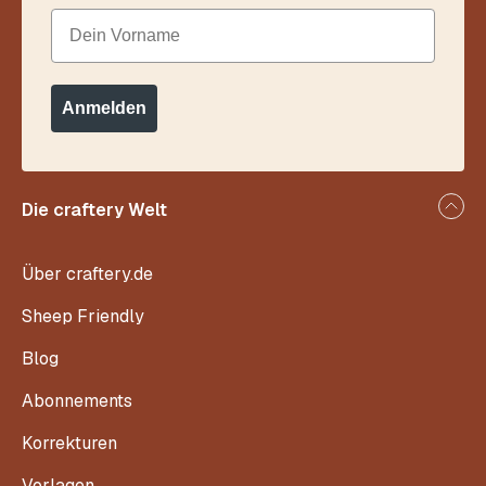
Dein Vorname
Anmelden
Die craftery Welt
Über craftery.de
Sheep Friendly
Blog
Abonnements
Korrekturen
Vorlagen