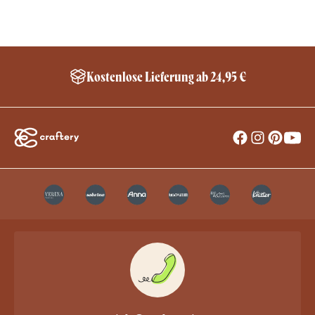
Kostenlose Lieferung ab 24,95 €