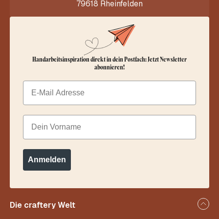
79618 Rheinfelden
Handarbeitsinspiration direkt in dein Postfach: Jetzt Newsletter
abonnieren!
Email
Dein Vorname
Anmelden
Die craftery Welt