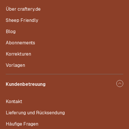
Über craftery.de
Sheep Friendly
Blog
Abonnements
Korrekturen
Vorlagen
Kundenbetreuung
Kontakt
Lieferung und Rücksendung
Häufige Fragen