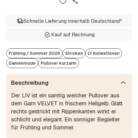
Schnelle Lieferung innerhalb Deutschland*
Kauf auf Rechnung
Frühling / Sommer 2026
Stricken
LY Kollektionen
Damenmode
Pullover kurzarm
Beschreibung
Der LIV ist ein samtig weicher Pullover aus
dem Garn VELVET in frischem Hellgelb. Glatt
rechts gestrickt mit Rippenkanten wirkt er
schlicht und elegant. Ein sonniger Begleiter
für Frühling und Sommer.