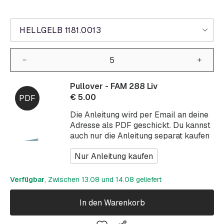
HELLGELB 1181.0013
Pullover - FAM 288 Liv
€
5.00
Die Anleitung wird per Email an deine
Adresse als PDF geschickt. Du kannst
auch nur die Anleitung separat kaufen
Nur Anleitung kaufen
Verfügbar
, Zwischen 13.08 und 14.08 geliefert
In den Warenkorb