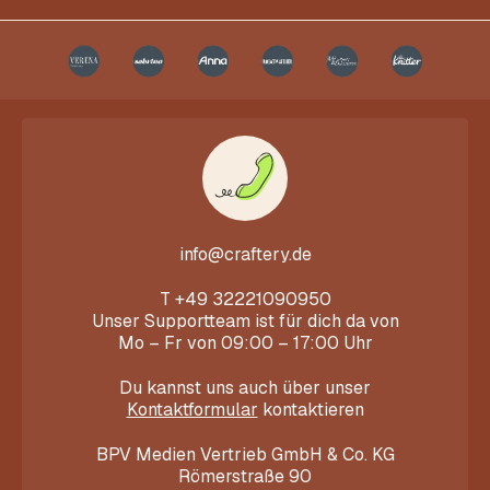
info@craftery.de
T
+49 32221090950
Unser Supportteam ist für dich da von
Mo – Fr von 09:00 – 17:00 Uhr
Du kannst uns auch über unser
Kontaktformular
kontaktieren
BPV Medien Vertrieb GmbH & Co. KG
Römerstraße 90