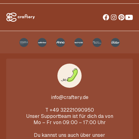
info@craftery.de
T
+49 32221090950
Unser Supportteam ist für dich da von
Mo – Fr von 09:00 – 17:00 Uhr
Du kannst uns auch über unser