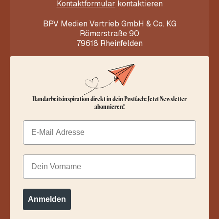
Kontaktformular
kontaktieren
BPV Medien Vertrieb GmbH & Co. KG
Römerstraße 90
79618 Rheinfelden
Handarbeitsinspiration direkt in dein Postfach: Jetzt Newsletter
abonnieren!
Email
Dein Vorname
Anmelden