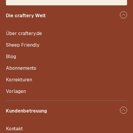
Die craftery Welt
Über craftery.de
Sheep Friendly
Blog
Abonnements
Korrekturen
Vorlagen
Kundenbetreuung
Kontakt