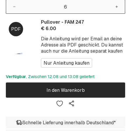
Pullover - FAM 247
€
6.00
Die Anleitung wird per Email an deine
Adresse als PDF geschickt. Du kannst
auch nur die Anleitung separat kaufen
Nur Anleitung kaufen
Verfügbar
, Zwischen 12.08 und 13.08 geliefert
In den Warenkorb
Schnelle Lieferung innerhalb Deutschland*