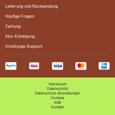
Lieferung und Rücksendung
Häufige Fragen
Zahlung
Abo-Kündigung
Anleitungs-Support
Impressum
Datenschutz
Datenschutz-Einstellungen
Cookies
AGB
Kontakt