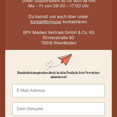
Unser Supportteam ist für dich da von
Mo – Fr von 09:00 – 17:00 Uhr
Du kannst uns auch über unser
Kontaktformular
kontaktieren
BPV Medien Vertrieb GmbH & Co. KG
Römerstraße 90
79618 Rheinfelden
Handarbeitsinspiration direkt in dein Postfach: Jetzt Newsletter
abonnieren!
Email
Dein Vorname