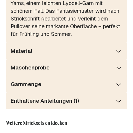
Yarns, einem leichten Lyocell-Garn mit
schönem Fall. Das Fantasiemuster wird nach
Strickschrift gearbeitet und verleiht dem
Pullover seine markante Oberfläche – perfekt
für Frühling und Sommer.
Material
Maschenprobe
Garnmenge
Enthaltene Anleitungen (1)
Weitere Stricksets entdecken