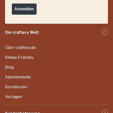
Anmelden
Die craftery Welt
Über craftery.de
Sheep Friendly
Blog
Abonnements
Korrekturen
Vorlagen