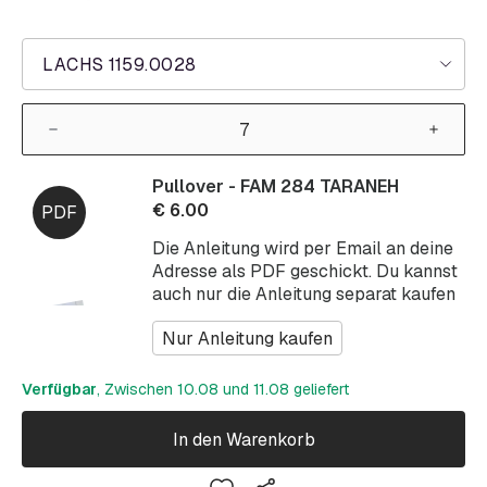
LACHS 1159.0028
Pullover - FAM 284 TARANEH
€
6.00
Die Anleitung wird per Email an deine
Adresse als PDF geschickt. Du kannst
auch nur die Anleitung separat kaufen
Nur Anleitung kaufen
Verfügbar
, Zwischen 10.08 und 11.08 geliefert
In den Warenkorb