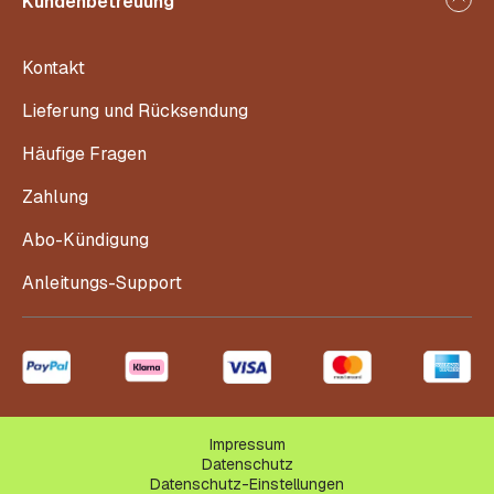
Kundenbetreuung
Kontakt
Lieferung und Rücksendung
Häufige Fragen
Zahlung
Abo-Kündigung
Anleitungs-Support
Impressum
Datenschutz
Datenschutz-Einstellungen