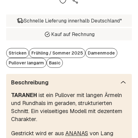
Schnelle Lieferung innerhalb Deutschland*
Kauf auf Rechnung
Stricken
Frühling / Sommer 2025
Damenmode
Pullover langarm
Basic
Beschreibung
TARANEH
ist ein Pullover mit langen Ärmeln
und Rundhals im geraden, strukturierten
Schnitt. Ein vielseitiges Modell mit dezentem
Charakter.
Gestrickt wird er aus
ANANAS
von Lang