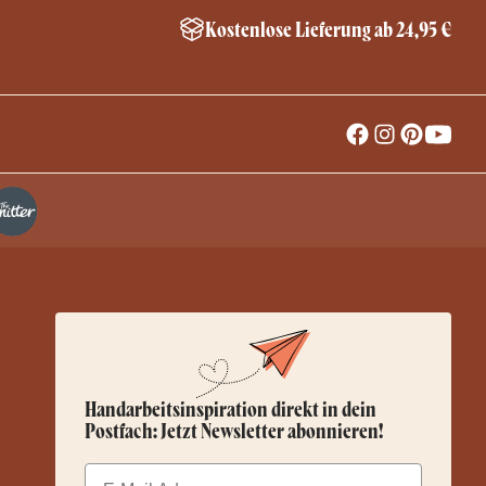
Kostenlose Lieferung ab 24,95 €
Handarbeitsinspiration direkt in dein
Postfach: Jetzt Newsletter abonnieren!
Email