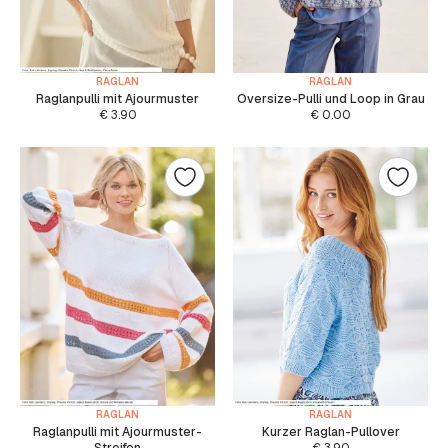
RAGLAN
RAGLAN
Raglanpulli mit Ajourmuster
Oversize-Pulli und Loop in Grau
€
3.90
€
0.00
RAGLAN
RAGLAN
Raglanpulli mit Ajourmuster-
Kurzer Raglan-Pullover