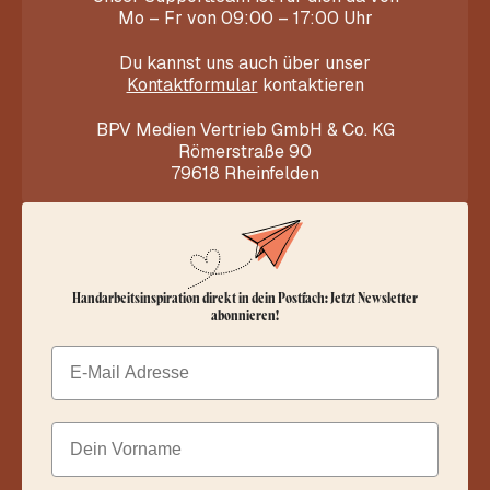
Mo – Fr von 09:00 – 17:00 Uhr
Du kannst uns auch über unser
Kontaktformular
kontaktieren
BPV Medien Vertrieb GmbH & Co. KG
Römerstraße 90
79618 Rheinfelden
Handarbeitsinspiration direkt in dein Postfach: Jetzt Newsletter
abonnieren!
Email
Dein Vorname