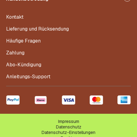
Kontakt
Lieferung und Rücksendung
Häufige Fragen
Zahlung
Abo-Kündigung
Anleitungs-Support
Impressum
Datenschutz
Datenschutz-Einstellungen