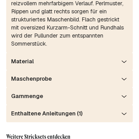
reizvollem mehrfarbigem Verlauf. Perlmuster,
Rippen und glatt rechts sorgen für ein
strukturiertes Maschenbild. Flach gestrickt
mit oversized Kurzarm-Schnitt und Rundhals
wird der Pullunder zum entspannten
Sommerstück.
Material
Maschenprobe
Garnmenge
Enthaltene Anleitungen (1)
Weitere Stricksets entdecken