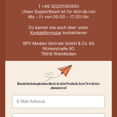
T
+49 32221090950
Unser Supportteam ist für dich da von
Mo – Fr von 09:00 – 17:00 Uhr
Du kannst uns auch über unser
Kontaktformular
kontaktieren
BPV Medien Vertrieb GmbH & Co. KG
Römerstraße 90
79618 Rheinfelden
Handarbeitsinspiration direkt in dein Postfach: Jetzt Newsletter
abonnieren!
Email
Dein Vorname