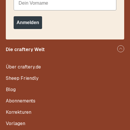
Anmelden
Die craftery Welt
Über craftery.de
Sheep Friendly
Blog
Abonnements
Korrekturen
Vorlagen