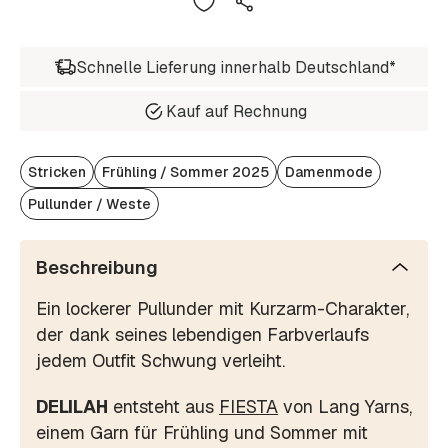
Schnelle Lieferung innerhalb Deutschland*
Kauf auf Rechnung
Stricken
Frühling / Sommer 2025
Damenmode
Pullunder / Weste
Beschreibung
Ein lockerer Pullunder mit Kurzarm-Charakter,
der dank seines lebendigen Farbverlaufs
jedem Outfit Schwung verleiht.
DELILAH
entsteht aus
FIESTA
von Lang Yarns,
einem Garn für Frühling und Sommer mit