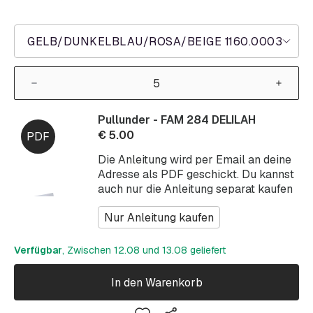
GELB/DUNKELBLAU/ROSA/BEIGE 1160.0003
Pullunder - FAM 284 DELILAH
€
5.00
Die Anleitung wird per Email an deine
Adresse als PDF geschickt. Du kannst
auch nur die Anleitung separat kaufen
Nur Anleitung kaufen
Verfügbar
, Zwischen 12.08 und 13.08 geliefert
In den Warenkorb