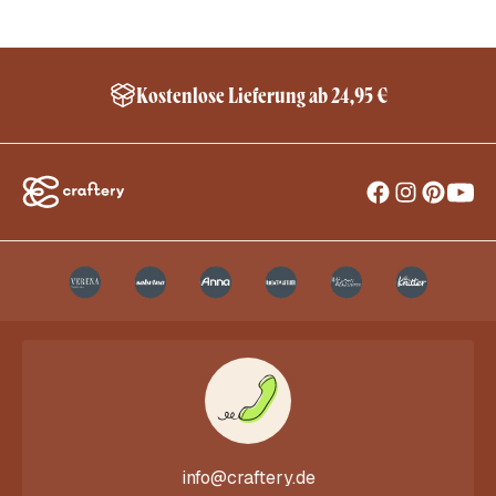
Kostenlose Lieferung ab 24,95 €
info@craftery.de