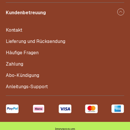
Kundenbetreuung
Kontakt
Lieferung und Rücksendung
Häufige Fragen
Zahlung
Abo-Kündigung
Anleitungs-Support
Impressum