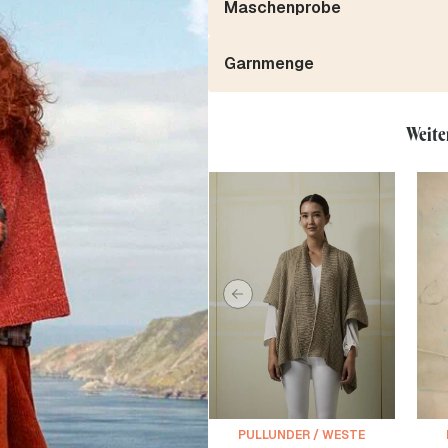
Maschenprobe
Garnmenge
Weite
PULLUNDER / WESTE