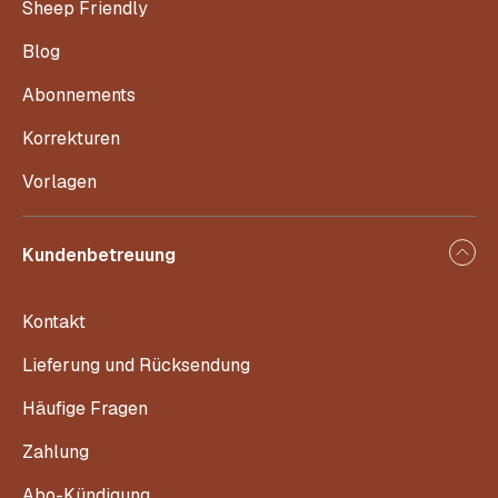
Sheep Friendly
Blog
Abonnements
Korrekturen
Vorlagen
Kundenbetreuung
Kontakt
Lieferung und Rücksendung
Häufige Fragen
Zahlung
Abo-Kündigung