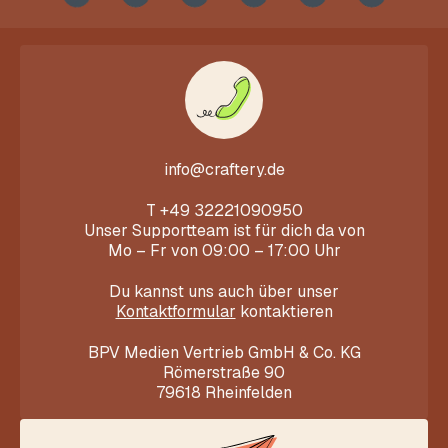
info@craftery.de
T
+49 32221090950
Unser Supportteam ist für dich da von
Mo – Fr von 09:00 – 17:00 Uhr
Du kannst uns auch über unser
Kontaktformular
kontaktieren
BPV Medien Vertrieb GmbH & Co. KG
Römerstraße 90
79618 Rheinfelden