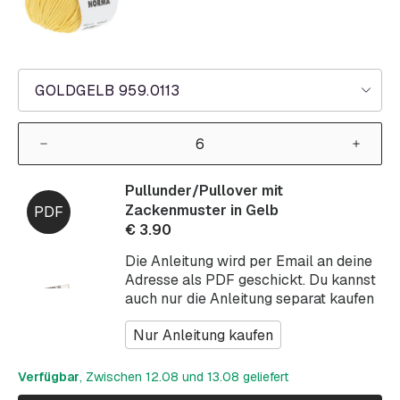
GOLDGELB 959.0113
Pullunder/Pullover mit
Zackenmuster in Gelb
€
3.90
Die Anleitung wird per Email an deine
Adresse als PDF geschickt. Du kannst
auch nur die Anleitung separat kaufen
Nur Anleitung kaufen
Verfügbar
, Zwischen 12.08 und 13.08 geliefert