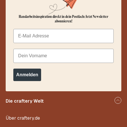
Handarbeitsinspiration direkt in dein Postfach: Jetzt Newsletter
abonnieren!
Email
Dein Vorname
Anmelden
Die craftery Welt
Über craftery.de