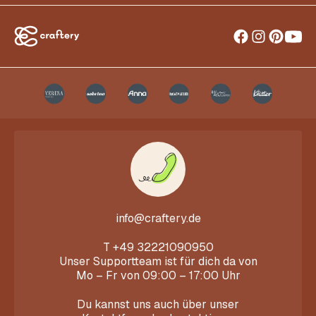
info@craftery.de
T
+49 32221090950
Unser Supportteam ist für dich da von
Mo – Fr von 09:00 – 17:00 Uhr
Du kannst uns auch über unser