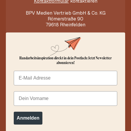
Kontaktformular
kontaktieren
BPV Medien Vertrieb GmbH & Co. KG
Römerstraße 90
79618 Rheinfelden
Handarbeitsinspiration direkt in dein Postfach: Jetzt Newsletter
abonnieren!
Email
Dein Vorname
Anmelden