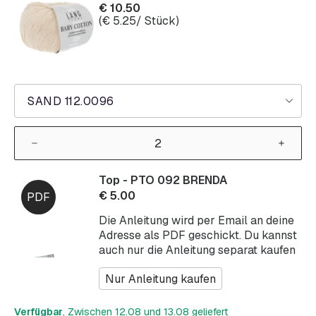
€
10.50
(
€
5.25
/ Stück)
SAND 112.0096
Top - PTO 092 BRENDA
€
5.00
Die Anleitung wird per Email an deine
Adresse als PDF geschickt. Du kannst
auch nur die Anleitung separat kaufen
Nur Anleitung kaufen
Verfügbar
, Zwischen 12.08 und 13.08 geliefert