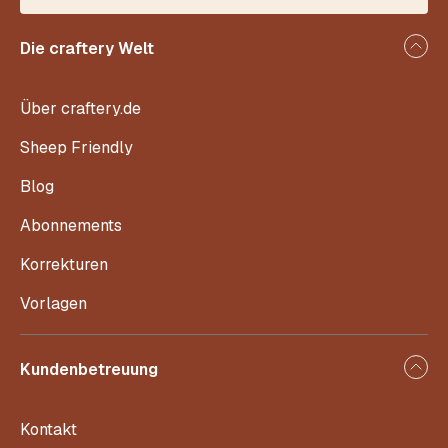
Die craftery Welt
Über craftery.de
Sheep Friendly
Blog
Abonnements
Korrekturen
Vorlagen
Kundenbetreuung
Kontakt