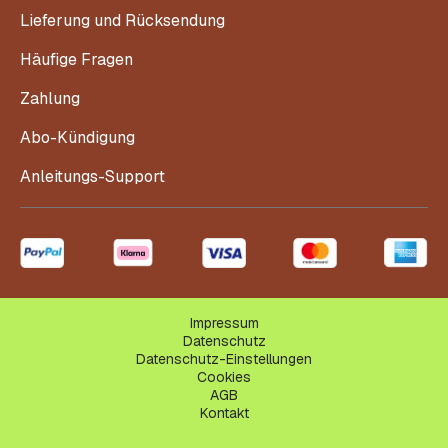
Lieferung und Rücksendung
Häufige Fragen
Zahlung
Abo-Kündigung
Anleitungs-Support
Impressum
Datenschutz
Datenschutz-Einstellungen
Cookies
AGB
Kontakt