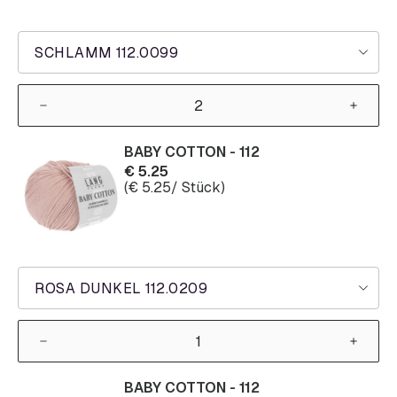
SCHLAMM 112.0099
BABY COTTON - 112
€
5.25
(
€
5.25
/ Stück)
ROSA DUNKEL 112.0209
BABY COTTON - 112