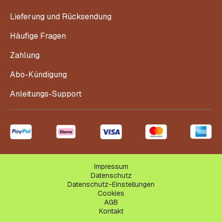
Lieferung und Rücksendung
Häufige Fragen
Zahlung
Abo-Kündigung
Anleitungs-Support
Impressum
Datenschutz
Datenschutz-Einstellungen
Cookies
AGB
Kontakt