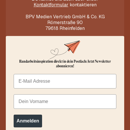
Kontaktformular
kontaktieren
BPV Medien Vertrieb GmbH & Co. KG
Römerstraße 90
79618 Rheinfelden
Handarbeitsinspiration direkt in dein Postfach: Jetzt Newsletter
abonnieren!
Email
Dein Vorname
Anmelden