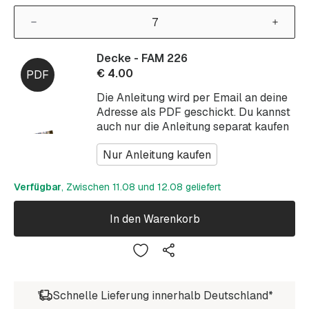
Decke - FAM 226
€
4.00
Die Anleitung wird per Email an deine
Adresse als PDF geschickt. Du kannst
auch nur die Anleitung separat kaufen
Nur Anleitung kaufen
Verfügbar
, Zwischen 11.08 und 12.08 geliefert
In den Warenkorb
Schnelle Lieferung innerhalb Deutschland*