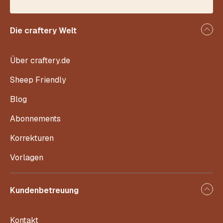
Die craftery Welt
Über craftery.de
Sheep Friendly
Blog
Abonnements
Korrekturen
Vorlagen
Kundenbetreuung
Kontakt