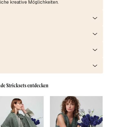
iche kreative Möglichkeiten.
de Stricksets entdecken