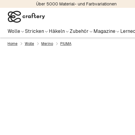
Über 5000 Material- und Farbvariationen
Wolle
Stricken
Häkeln
Zubehör
Magazine
Lernec
Home
Wolle
Merino
PIUMA