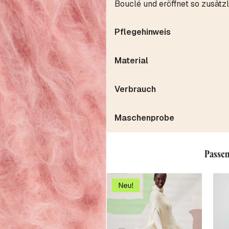
Bouclé und eröffnet so zusätzl
Pflegehinweis
Material
Verbrauch
Maschenprobe
Passen