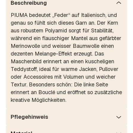
Beschreibung
PIUMA bedeutet „Feder“ auf Italienisch, und
genau so fühlt sich dieses Garn an. Der Kern
aus robustem Polyamid sorgt für Stabilität,
während ein flauschiger Mantel aus gefärbter
Merinowolle und weisser Baumwolle einen
dezenten Melange-Effekt erzeugt. Das
Maschenbild erinnert an einen kuscheligen
Teddystoff, ideal für warme Jacken, Pullover
oder Accessoires mit Volumen und weicher
Textur. Besonders schön: Die linke Seite
erinnert an Bouclé und eröffnet so zusätzliche
kreative Möglichkeiten.
Pflegehinweis