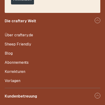
Die craftery Welt
Über craftery.de
Sheep Friendly
Blog
Abonnements
Korrekturen
Vorlagen
Kundenbetreuung