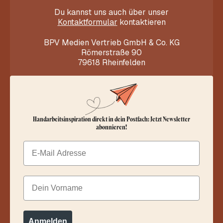
Du kannst uns auch über unser
Kontaktformular
kontaktieren
BPV Medien Vertrieb GmbH & Co. KG
Römerstraße 90
79618 Rheinfelden
Handarbeitsinspiration direkt in dein Postfach: Jetzt Newsletter
abonnieren!
Email
Dein Vorname
Anmelden