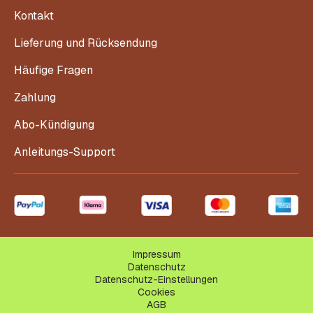
Kontakt
Lieferung und Rücksendung
Häufige Fragen
Zahlung
Abo-Kündigung
Anleitungs-Support
Impressum
Datenschutz
Datenschutz-Einstellungen
Cookies
AGB