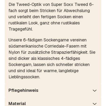
Die Tweed-Optik von Super Soxx Tweed 6-
fach sorgt beim Stricken für Abwechslung
und verleiht den fertigen Socken einen
rustikalen Look, ganz ohne rustikales
Tragegefühl.
Unsere 6-fädigen Sockengarne vereinen
südamerikanische Corriedale-Fasern mit
Nylon für zusätzliche Strapazierfähigkeit. Sie
sind dicker als klassisches 4-fädiges
Sockengarn, lassen sich schneller stricken
und sind ideal für warme, langlebige
Lieblingssocken.
Pflegehinweis
Material