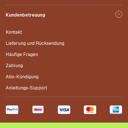
Kundenbetreuung
Kontakt
Lieferung und Rücksendung
Häufige Fragen
Zahlung
Abo-Kündigung
Anleitungs-Support