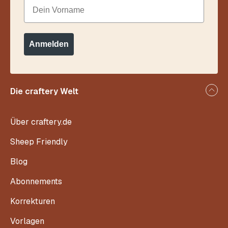
Dein Vorname
Anmelden
Die craftery Welt
Über craftery.de
Sheep Friendly
Blog
Abonnements
Korrekturen
Vorlagen