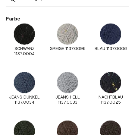
Farbe
SCHWARZ
GREIGE 1137.0096
BLAU 1137.0006
1137.0004
JEANS DUNKEL
JEANS HELL
NACHTBLAU
1137.0034
1137.0033
1137.0025