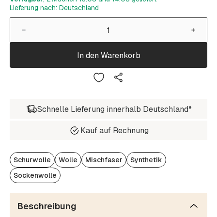
Lieferung nach: Deutschland
In den Warenkorb
Schnelle Lieferung innerhalb Deutschland*
Kauf auf Rechnung
Schurwolle
Wolle
Mischfaser
Synthetik
Sockenwolle
Beschreibung