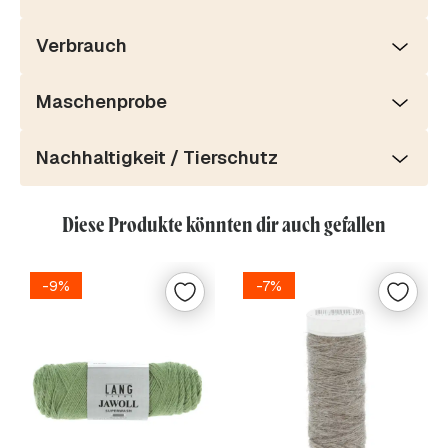
Verbrauch
Maschenprobe
Nachhaltigkeit / Tierschutz
Diese Produkte könnten dir auch gefallen
-9%
-7%