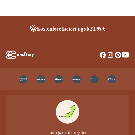
Schneller Versand innerhalb Deutschland*
info@craftery.de