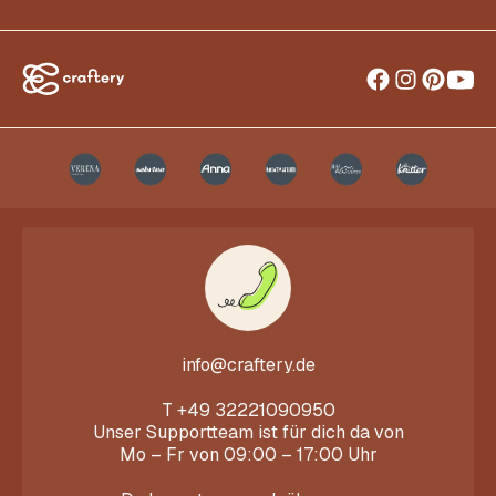
info@craftery.de
T
+49 32221090950
Unser Supportteam ist für dich da von
Mo – Fr von 09:00 – 17:00 Uhr