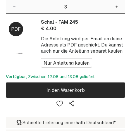
Schal - FAM 245
€
4.00
Die Anleitung wird per Email an deine
Adresse als PDF geschickt. Du kannst
auch nur die Anleitung separat kaufen
Nur Anleitung kaufen
Verfügbar
, Zwischen 12.08 und 13.08 geliefert
In den Warenkorb
Schnelle Lieferung innerhalb Deutschland*