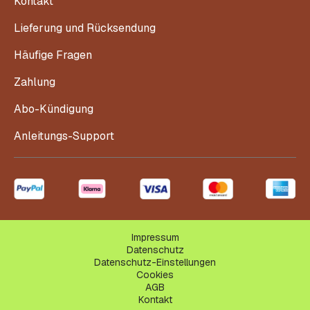
Kontakt
Lieferung und Rücksendung
Häufige Fragen
Zahlung
Abo-Kündigung
Anleitungs-Support
Impressum
Datenschutz
Datenschutz-Einstellungen
Cookies
AGB
Kontakt