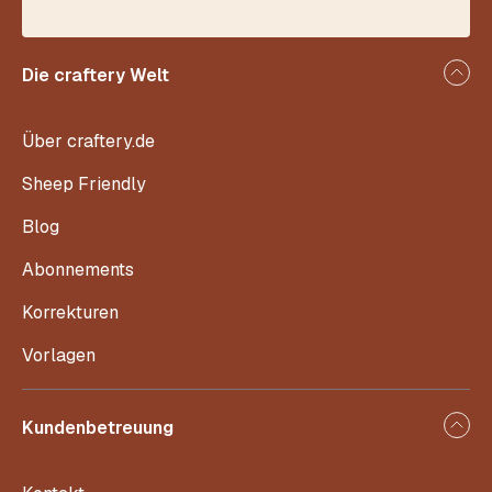
Die craftery Welt
Über craftery.de
Sheep Friendly
Blog
Abonnements
Korrekturen
Vorlagen
Kundenbetreuung