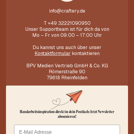
info@craftery.de
T
+49 32221090950
Unser Supportteam ist für dich da von
Mo – Fr von 09:00 – 17:00 Uhr
Du kannst uns auch über unser
Kontaktformular
kontaktieren
BPV Medien Vertrieb GmbH & Co. KG
Römerstraße 90
79618 Rheinfelden
Handarbeitsinspiration direkt in dein Postfach: Jetzt Newsletter
abonnieren!
Email