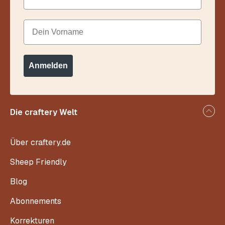
Dein Vorname
Anmelden
Die craftery Welt
Über craftery.de
Sheep Friendly
Blog
Abonnements
Korrekturen