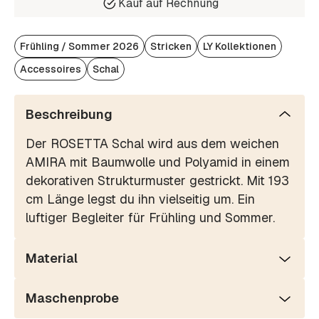
Kauf auf Rechnung
Frühling / Sommer 2026
Stricken
LY Kollektionen
Accessoires
Schal
Beschreibung
Der ROSETTA Schal wird aus dem weichen
AMIRA mit Baumwolle und Polyamid in einem
dekorativen Strukturmuster gestrickt. Mit 193
cm Länge legst du ihn vielseitig um. Ein
luftiger Begleiter für Frühling und Sommer.
Material
Maschenprobe