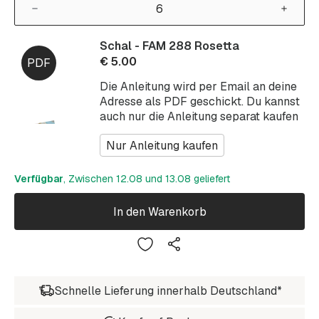
Schal - FAM 288 Rosetta
€
5.00
Die Anleitung wird per Email an deine
Adresse als PDF geschickt. Du kannst
auch nur die Anleitung separat kaufen
Nur Anleitung kaufen
Verfügbar
, Zwischen 12.08 und 13.08 geliefert
In den Warenkorb
Schnelle Lieferung innerhalb Deutschland*