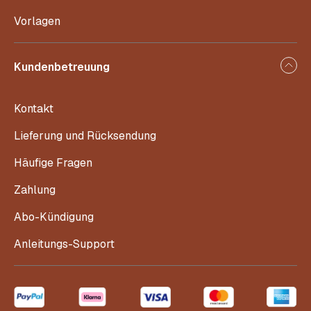
Vorlagen
Kundenbetreuung
Kontakt
Lieferung und Rücksendung
Häufige Fragen
Zahlung
Abo-Kündigung
Anleitungs-Support