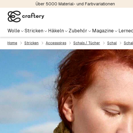
Über 5000 Material- und Farbvariationen
Wolle
Stricken
Häkeln
Zubehör
Magazine
Lernec
Home
Stricken
Accessoires
Schals / Tücher
Schal
Scha