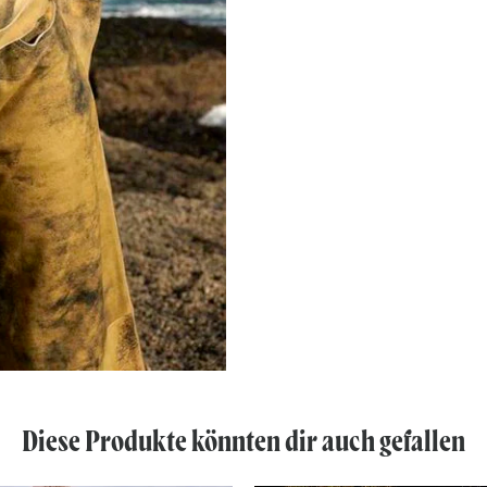
Diese Produkte könnten dir auch gefallen