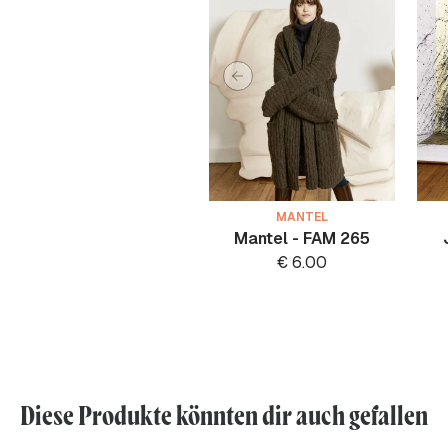
MANTEL
Mantel - FAM 265
€
6.00
Diese Produkte könnten dir auch gefallen