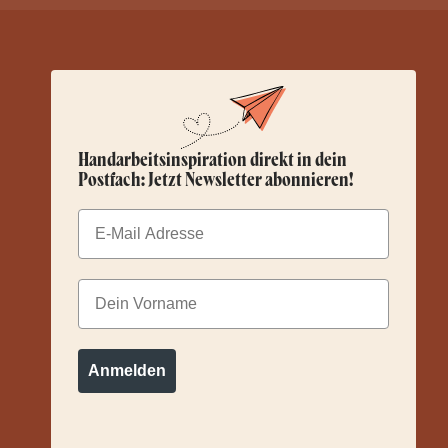
Handarbeitsinspiration direkt in dein
Postfach: Jetzt Newsletter abonnieren!
Email
Dein Vorname
Anmelden