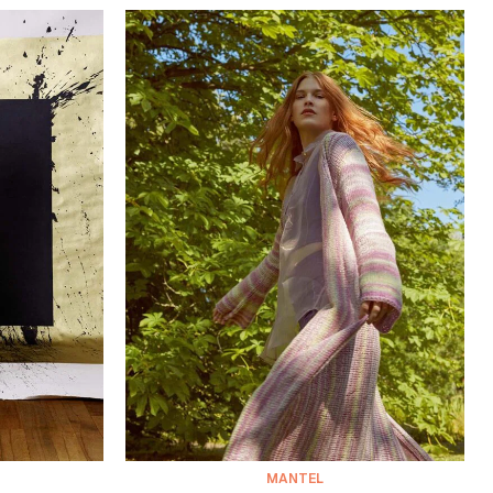
MANTEL