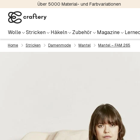
Über 5000 Material- und Farbvariationen
Wolle
Stricken
Häkeln
Zubehör
Magazine
Lernec
Home
Stricken
Damenmode
Mantel
Mantel – FAM 265