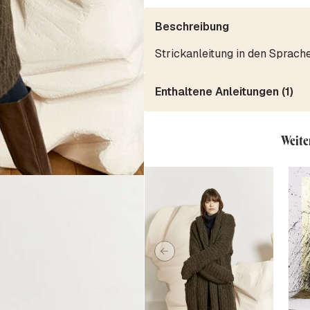
Beschreibung
Strickanleitung in den Sprach
Enthaltene Anleitungen (1)
Weite