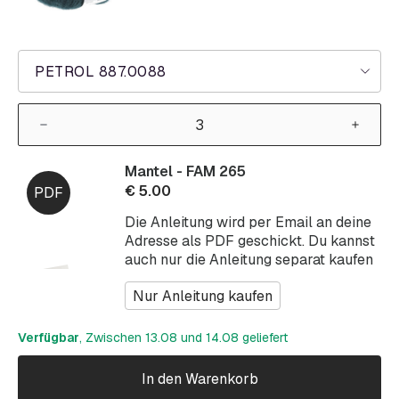
PETROL 887.0088
Mantel - FAM 265
€
5.00
Die Anleitung wird per Email an deine
Adresse als PDF geschickt. Du kannst
auch nur die Anleitung separat kaufen
Nur Anleitung kaufen
Verfügbar
, Zwischen 13.08 und 14.08 geliefert
In den Warenkorb