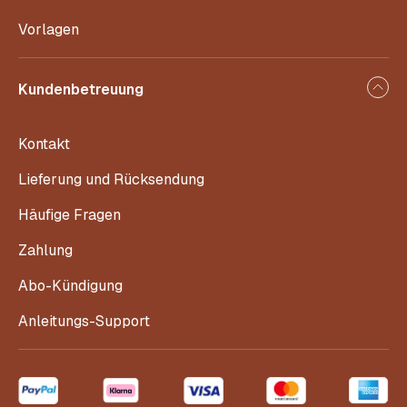
Vorlagen
Kundenbetreuung
Kontakt
Lieferung und Rücksendung
Häufige Fragen
Zahlung
Abo-Kündigung
Anleitungs-Support