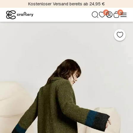
Kostenloser Versand bereits ab 24,95 €
0
0