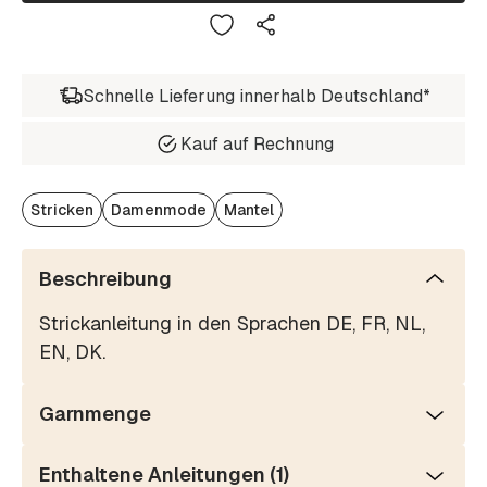
Schnelle Lieferung innerhalb Deutschland*
Kauf auf Rechnung
Stricken
Damenmode
Mantel
Beschreibung
Strickanleitung in den Sprachen DE, FR, NL,
EN, DK.
Garnmenge
Enthaltene Anleitungen (1)