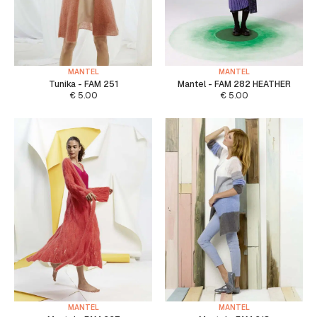
MANTEL
MANTEL
Tunika - FAM 251
Mantel - FAM 282 HEATHER
€
5.00
€
5.00
MANTEL
MANTEL