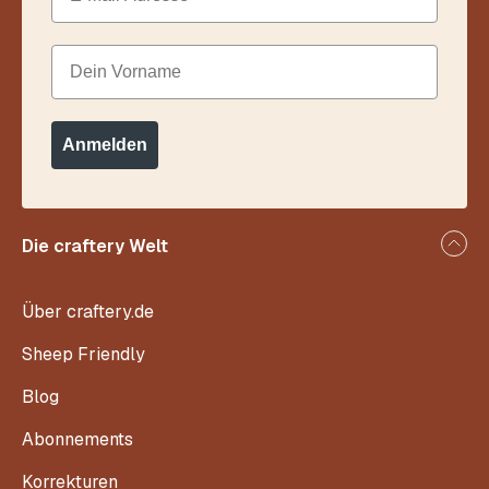
Dein Vorname
Anmelden
Die craftery Welt
Über craftery.de
Sheep Friendly
Blog
Abonnements
Korrekturen