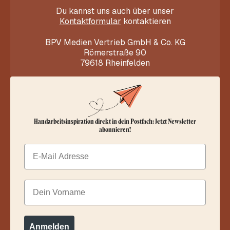
Du kannst uns auch über unser
Kontaktformular
kontaktieren
BPV Medien Vertrieb GmbH & Co. KG
Römerstraße 90
79618 Rheinfelden
Handarbeitsinspiration direkt in dein Postfach: Jetzt Newsletter
abonnieren!
Email
Dein Vorname
Anmelden