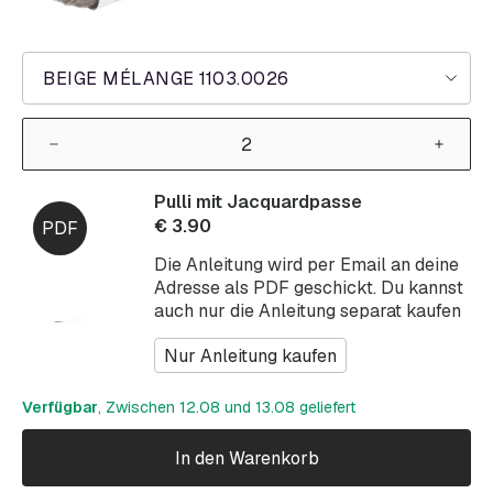
BEIGE MÉLANGE 1103.0026
Pulli mit Jacquardpasse
€
3.90
Die Anleitung wird per Email an deine
Adresse als PDF geschickt. Du kannst
auch nur die Anleitung separat kaufen
Nur Anleitung kaufen
Verfügbar
, Zwischen 12.08 und 13.08 geliefert
In den Warenkorb