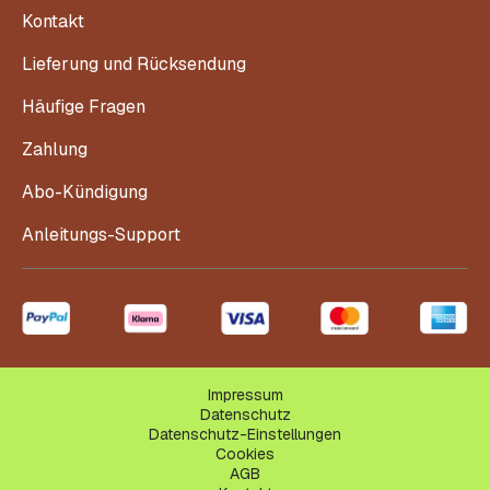
Kontakt
Lieferung und Rücksendung
Häufige Fragen
Zahlung
Abo-Kündigung
Anleitungs-Support
Impressum
Datenschutz
Datenschutz-Einstellungen
Cookies
AGB