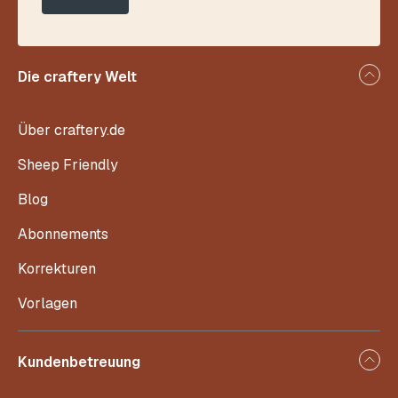
Die craftery Welt
Über craftery.de
Sheep Friendly
Blog
Abonnements
Korrekturen
Vorlagen
Kundenbetreuung