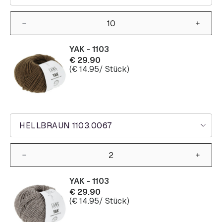
YAK - 1103
€
29.90
(
€
14.95
/ Stück)
HELLBRAUN 1103.0067
YAK - 1103
€
29.90
(
€
14.95
/ Stück)